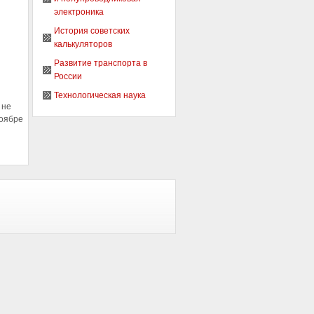
электроника
История советских
калькуляторов
Развитие транспорта в
России
Технологическая наука
 не
ноябре