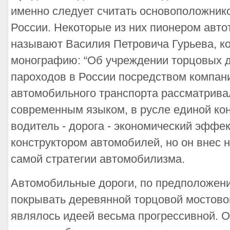
именно следует считать основоположник
России. Некоторые из них пионером авто
называют Василия Петровича Гурьева, ко
монографию: “Об учреждении торцовых д
пароходов в России посредством компани
автомобильного транспорта рассматривал
современным языком, в русле единой кон
водитель - дорога - экономический эффек
конструктором автомобилей, но он внес 
самой стратегии автомобилизма.
Автомобильные дороги, по предположени
покрывать деревянной торцовой мостовой
являлось идеей весьма прогрессивной. 