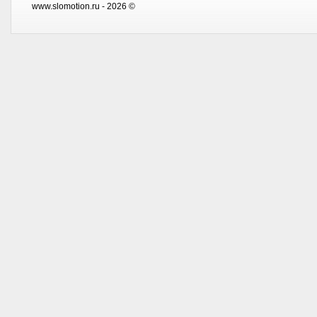
www.slomotion.ru - 2026 ©