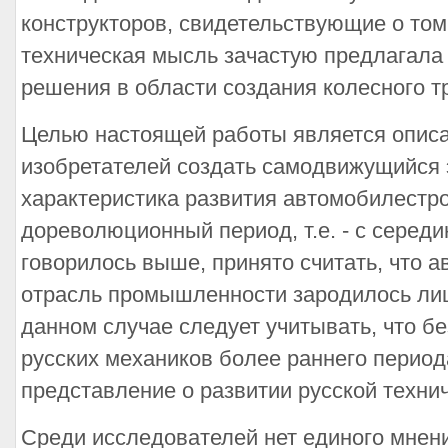
конструкторов, свидетельствующие о том
техническая мысль зачастую предлагала
решения в области создания колесного тр
Целью настоящей работы является описа
изобретателей создать самодвижущийся 
характеристика развития автомобилестро
дореволюционный период, т.е. - с середины
говорилось выше, принято считать, что 
отрасль промышленности зародилось лишь
данном случае следует учитывать, что б
русских механиков более раннего период
представление о развитии русской техни
Среди исследователей нет единого мнени