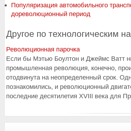
Популяризация автомобильного транспо
дореволюционный период
Другое по технологическим н
Революционная парочка
Если бы Мэтью Боултон и Джеймс Ватт ни
промышленная революция, конечно, прои
отодвинута на неопределенный срок. Одн
познакомились, и революционный двигат
последние десятилетия XVIII века для П