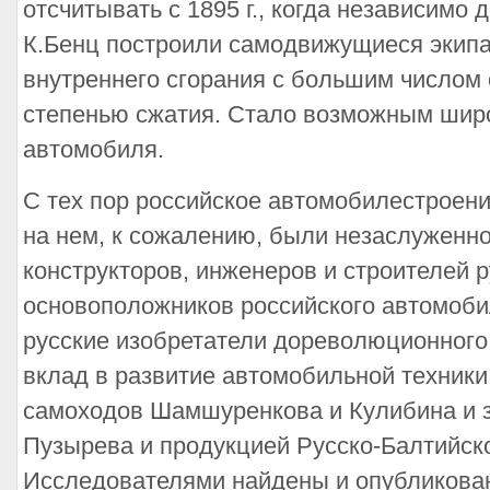
отсчитывать с 1895 г., когда независимо 
К.Бенц построили самодвижущиеся экип
внутреннего сгорания с большим числом 
степенью сжатия. Стало возможным шир
автомобиля.
С тех пор российское автомобилестроени
на нем, к сожалению, были незаслуженн
конструкторов, инженеров и строителей 
основоположников российского автомоби
русские изобретатели дореволюционного
вклад в развитие автомобильной техники
самоходов Шамшуренкова и Кулибина и 
Пузырева и продукцией Русско-Балтийско
Исследователями найдены и опубликова