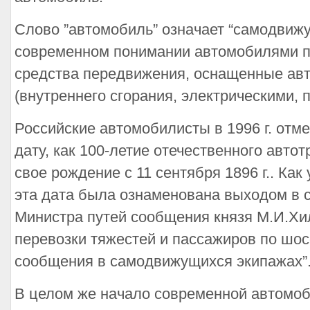
Слово ”автомобиль” означает “самодвижу
современном понимании автомобилями п
средства передвижения, оснащенные ав
(внутреннего сгорания, электрическими, 
Российские автомобилисты в 1996 г. отм
дату, как 100-летие отечественного авто
свое рождение с 11 сентября 1896 г.. Как
эта дата была ознаменована выходом в 
Министра путей сообщения князя М.И.Хил
перевозки тяжестей и пассажиров по шос
сообщения в самодвижущихся экипажах”.
В целом же начало современной автомоб