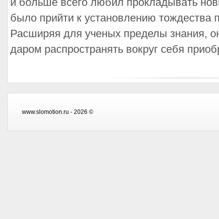
и больше всего любил прокладывать нов
было прийти к установлению тождества 
Расширяя для ученых пределы знания, о
даром распространять вокруг себя приобр
www.slomotion.ru - 2026 ©