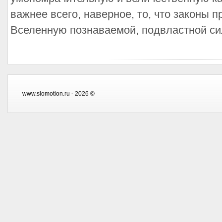
важнее всего, наверное, то, что законы
Вселенную познаваемой, подвластной сил
www.slomotion.ru - 2026 ©