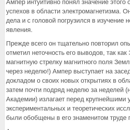
Ампер интуитивно понял значение этого 
успехов в области электромагнетизма. О
дела и с головой погрузился в изучение н
явления.
Прежде всего он тщательно повторил оп
отметил неточность его выводов, так как
магнитную стрелку магнитного поля Земл
через неделю!) Ампер выступает на засе
докладом о своих новых открытиях в обл
затем почти подряд неделю за неделей (
Академии) излагает перед крупнейшими 
экспериментальных и теоретических исс
были обобщены в его знаменитом труде 