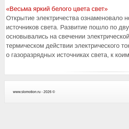
«Весьма яркий белого цвета свет»
Открытие электричества ознаменовало н
источников света. Развитие пошло по дв
основывались на свечении электрической 
термическом действии электрического ток
о газоразрядных источниках света, к коим
www.slomotion.ru - 2026 ©