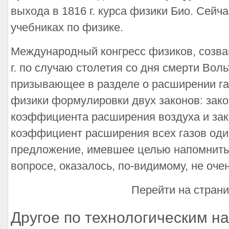
выхода в 1816 г. курса физики Био. Сейч
учебниках по физике.
Международный конгресс физиков, созва
г. по случаю столетия со дня смерти Вол
призывающее в разделе о расширении га
физики формулировки двух законов: зако
коэффициента расширения воздуха и зако
коэффициент расширения всех газов оди
предложение, имевшее целью напомнить 
вопросе, оказалось, по-видимому, не оче
Перейти на стран
Другое по технологическим н