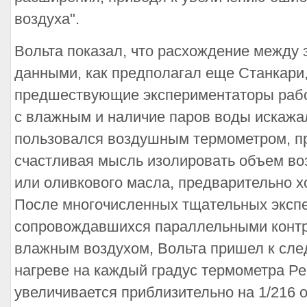
воздуха".
Вольта показал, что расхождение между
данными, как предполагал еще Станкари,
предшествующие экспериментаторы работ
с влажным и наличие паров воды искажа
пользовался воздушным термометром, п
счастливая мысль изолировать объем во
или оливкового масла, предварительно х
После многочисленных тщательных эксп
сопровождавшихся параллельными конт
влажным воздухом, Вольта пришел к сл
нагреве на каждый градус термометра Р
увеличивается приблизительно на 1/216 