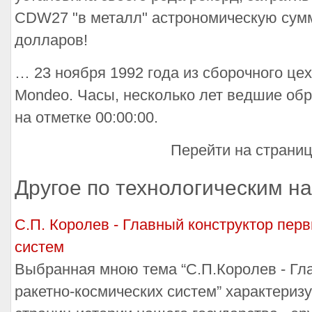
CDW27 "в металл" астрономическую сум
долларов!
… 23 ноября 1992 года из сборочного це
Mondeo. Часы, несколько лет ведшие обр
на отметке 00:00:00.
Перейти на страни
Другое по технологическим н
С.П. Королев - Главный конструктор пер
систем
Выбранная мною тема “С.П.Королев - Гл
ракетно-космических систем” характеризу