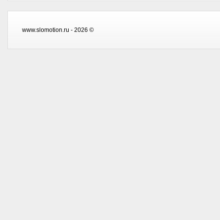
www.slomotion.ru - 2026 ©