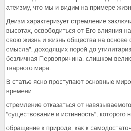
атеизму, что мы и видим на примере жизн
Деизм характеризует стремление заключ
высотах, освободиться от Его влияния на
свою жизнь и жизнь общества на основе 
смысла”, доходящих порой до утилитариз
безличная Первопричина, слишком велика
тварного мира.
В статье ясно проступают основные мир
времени:
стремление отказаться от навязываемого
“существование и истинность”, которого 
обращение к природе, как к самодостато